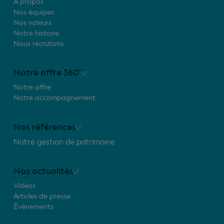
À propos
Nos équipes
Nos valeurs
Notre histoire
Nous recrutons
Notre offre 360°
Notre offre
Notre accompagnement
Nos références
Notre gestion de patrimoine
Nos actualités
Vidéos
Articles de presse
Évènements