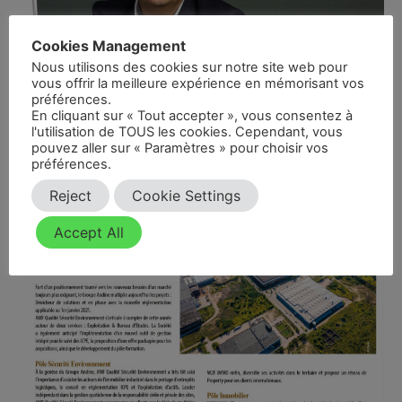
Cookies Management
Nous utilisons des cookies sur notre site web pour
vous offrir la meilleure expérience en mémorisant vos
préférences.
En cliquant sur « Tout accepter », vous consentez à
l'utilisation de TOUS les cookies. Cependant, vous
pouvez aller sur « Paramètres » pour choisir vos
préférences.
Reject
Cookie Settings
Accept All