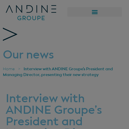
Our news
Interview with ANDINE Groupe’s President and
Home
>
Managing Director, presenting their new strategy
Interview with
ANDINE Groupe’s
President and