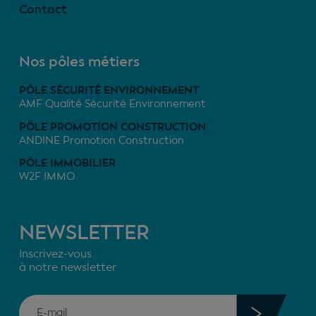
Contact
Nos pôles métiers
PÔLE SÉCURITÉ ENVIRONNEMENT
AMF Qualité Sécurité Environnement
PÔLE PROMOTION CONSTRUCTION
ANDINE Promotion Construction
PÔLE IMMOBILIER
W2F IMMO
NEWSLETTER
Inscrivez-vous
à notre newsletter