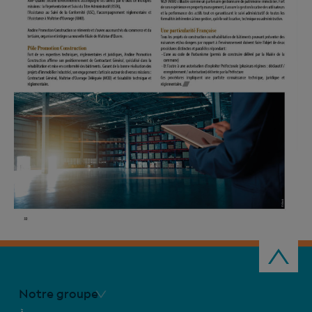
Notre groupe