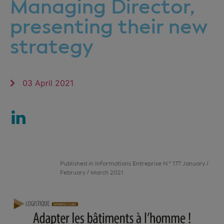
Managing Director,
presenting their new
strategy
03 April 2021
Published in Informations Entreprise N ° 177 January /
February / March 2021