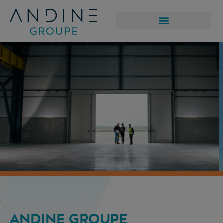
ANDINE GROUPE