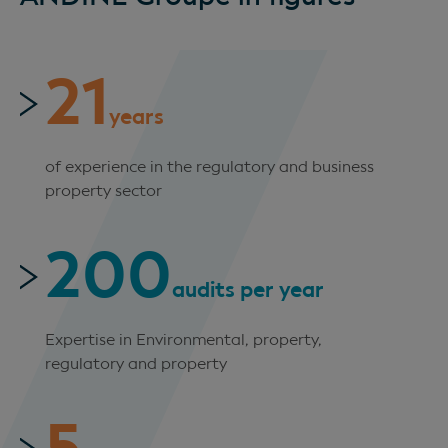
21
years
of experience in the regulatory and business
property sector
200
audits per year
Expertise in Environmental, property,
regulatory and property