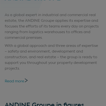
As a global expert in industrial and commercial real
estate, the ANDINE Groupe applies its expertise and
focuses the efforts of its teams every day on projects
ranging from logistics warehouses to offices and
commercial premises.
With a global approach and three areas of expertise
– safety and environment, development and
construction, and real estate – the group is ready to
support you throughout your property development
projects.
Read more
ANDINE Groupe in figures