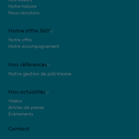
Notre histoire
Nous recrutons
Notre offre 360°
Notre offre
Notre accompagnement
Nos références
Notre gestion de patrimoine
Nos actualités
Vidéos
Articles de presse
Évènements
Contact