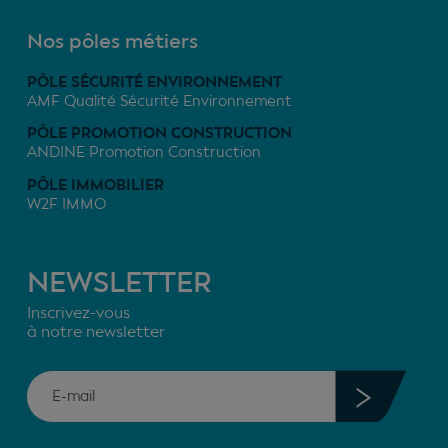
Nos pôles métiers
PÔLE SÉCURITÉ ENVIRONNEMENT
AMF Qualité Sécurité Environnement
PÔLE PROMOTION CONSTRUCTION
ANDINE Promotion Construction
PÔLE IMMOBILIER
W2F IMMO
NEWSLETTER
Inscrivez-vous
à notre newsletter