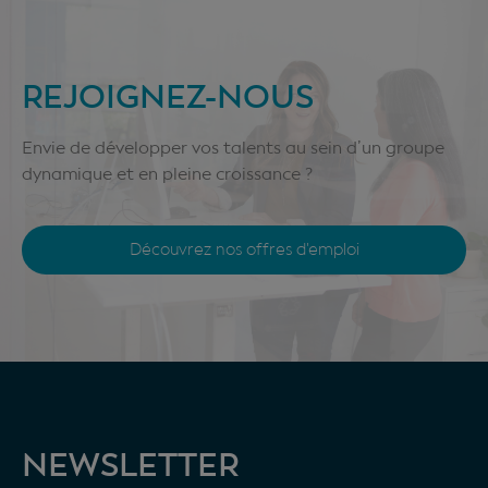
REJOIGNEZ-NOUS
Envie de développer vos talents au sein d’un groupe
dynamique et en pleine croissance ?
Découvrez nos offres d'emploi
NEWSLETTER